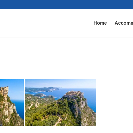
Home
Accomm