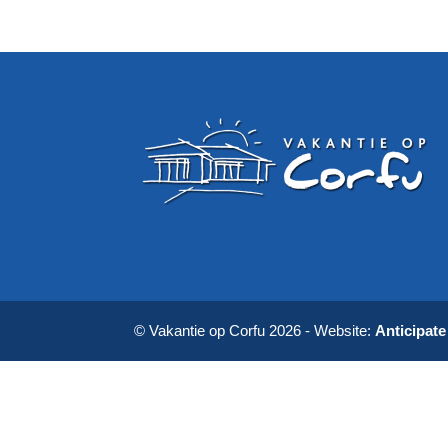
© Vakantie op Corfu 2026 - Website:
Anticipat