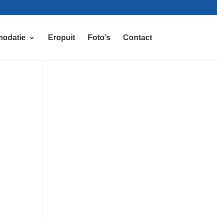
odatie
Eropuit
Foto’s
Contact