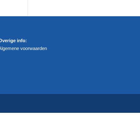
Overige info:
Algemene voorwaarden