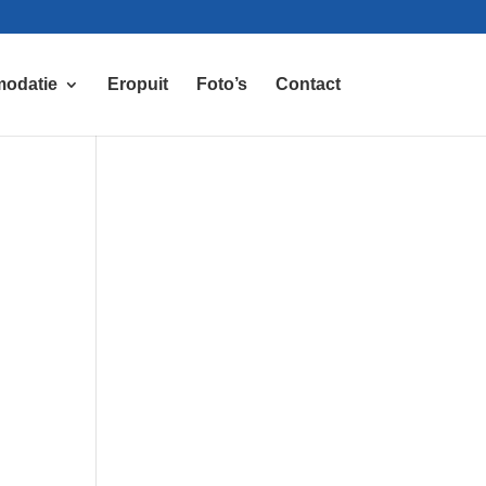
odatie
Eropuit
Foto’s
Contact