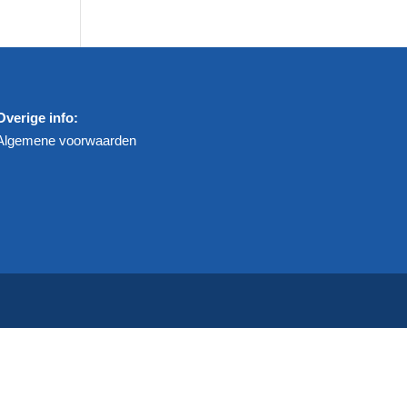
Overige info:
Algemene voorwaarden