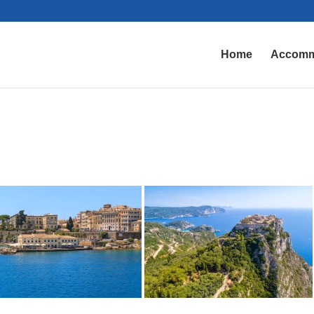
Home
Accomm