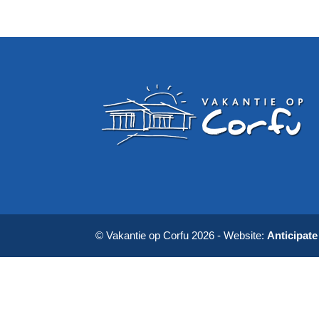
© Vakantie op Corfu 2026 - Website:
Anticipat