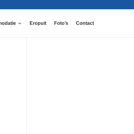
odatie
Eropuit
Foto’s
Contact