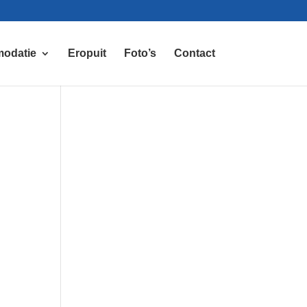
odatie
Eropuit
Foto’s
Contact