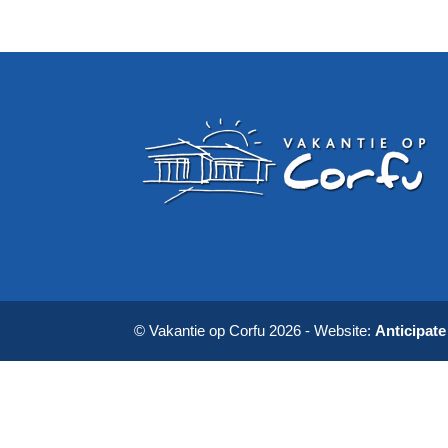
© Vakantie op Corfu 2026 - Website:
Anticipat