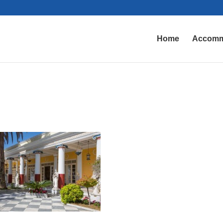
Home
Accomm