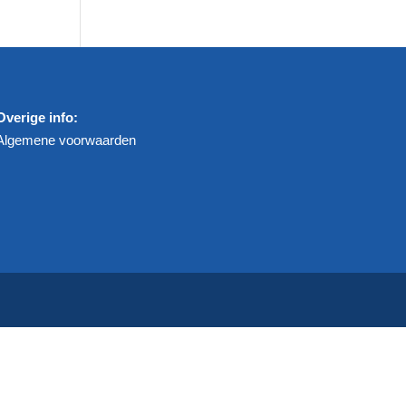
Overige info:
Algemene voorwaarden