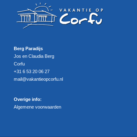
Berg Paradijs
Jos en Claudia Berg
Corfu
+31 6 53 20 06 27‬
mail@vakantieopcorfu.nl
Overige info:
Algemene voorwaarden